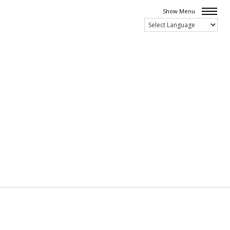
Show Menu