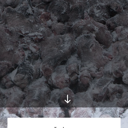
Share this